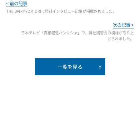
< 前の記事
THE DAIRY YOMIURIに弊社インタビュー記事が掲載されました。
次の記事 >
日本テレビ「真相報道バンキシャ」で、弊社講習会の模様が取り上
げられました。
一覧を見る