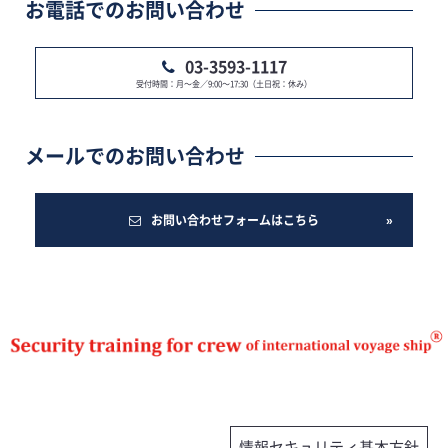
お電話でのお問い合わせ
03-3593-1117
受付時間：月～金／9:00～17:30（土日祝：休み）
メールでのお問い合わせ
お問い合わせフォームはこちら
情報セキュリティ基本方針