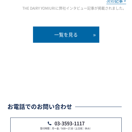
次の記事 >
THE DAIRY YOMIURIに弊社インタビュー記事が掲載されました。
一覧を見る
お電話でのお問い合わせ
03-3593-1117
受付時間：月～金／9:00～17:30（土日祝：休み）